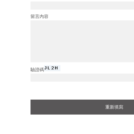
留言內容
驗證碼